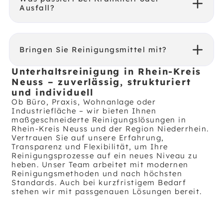
Ausfall?
Bringen Sie Reinigungsmittel mit?
Unterhaltsreinigung in Rhein-Kreis
Neuss – zuverlässig, strukturiert
und individuell
Ob Büro, Praxis, Wohnanlage oder
Industriefläche – wir bieten Ihnen
maßgeschneiderte Reinigungslösungen in
Rhein-Kreis Neuss und der Region Niederrhein.
Vertrauen Sie auf unsere Erfahrung,
Transparenz und Flexibilität, um Ihre
Reinigungsprozesse auf ein neues Niveau zu
heben. Unser Team arbeitet mit modernen
Reinigungsmethoden und nach höchsten
Standards. Auch bei kurzfristigem Bedarf
stehen wir mit passgenauen Lösungen bereit.