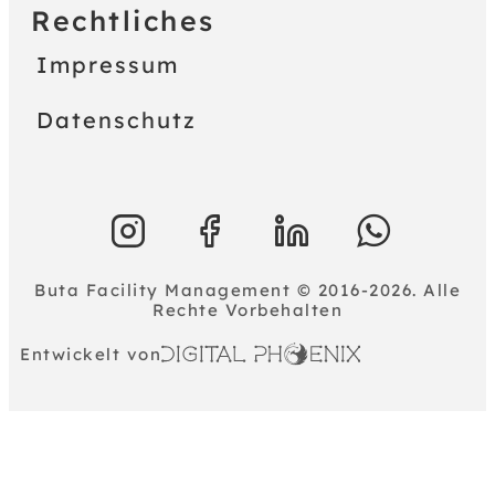
Rechtliches
Impressum
Datenschutz
Buta Facility Management © 2016-2026. Alle
Rechte Vorbehalten
Entwickelt von