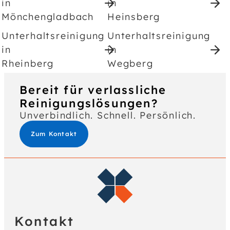
in
in
Mönchengladbach
Heinsberg
Unterhaltsreinigung
Unterhaltsreinigung
in
in
Rheinberg
Wegberg
Bereit für verlassliche
Reinigungslösungen?
Unverbindlich. Schnell. Persönlich.
Zum Kontakt
Kontakt