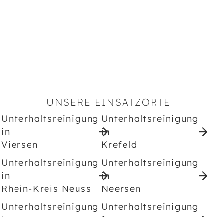
UNSERE EINSATZORTE
Unterhaltsreinigung
Unterhaltsreinigung
in
in
Viersen
Krefeld
Unterhaltsreinigung
Unterhaltsreinigung
in
in
Rhein-Kreis Neuss
Neersen
Unterhaltsreinigung
Unterhaltsreinigung