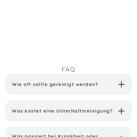
FAQ
Wie oft sollte gereinigt werden?
Was kostet eine Unterhaltsreinigung?
Was passiert bei Krankheit oder