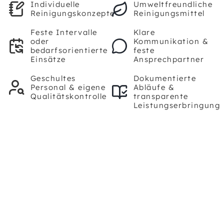
Individuelle
Umweltfreundliche
Reinigungskonzepte
Reinigungsmittel
Feste Intervalle
Klare
oder
Kommunikation &
bedarfsorientierte
feste
Einsätze
Ansprechpartner
Geschultes
Dokumentierte
Personal & eigene
Abläufe &
Qualitätskontrolle
transparente
Leistungserbringung