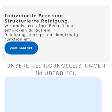
Individuelle Beratung.
Strukturierte Reinigung.
Wir analysieren Ihre Bedarfe und
entwickeln daraus ein
Reinigungskonzept, das langfristig
funktioniert.
Zum Kontakt
UNSERE REINIGUNGSLEISTUNGEN
IM ÜBERBLICK
Sanitärbereiche