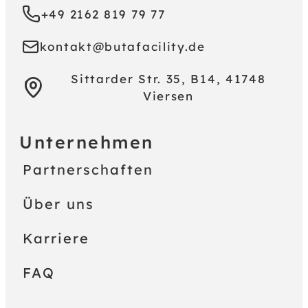
+49 2162 819 79 77
kontakt@butafacility.de
Sittarder Str. 35, B14, 41748
Viersen
Unternehmen
Partnerschaften
Über uns
Karriere
FAQ