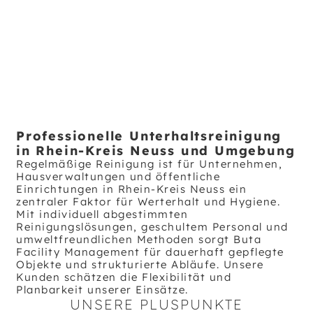
Professionelle Unterhaltsreinigung
in Rhein-Kreis Neuss und Umgebung
Regelmäßige Reinigung ist für Unternehmen,
Hausverwaltungen und öffentliche
Einrichtungen in Rhein-Kreis Neuss ein
zentraler Faktor für Werterhalt und Hygiene.
Mit individuell abgestimmten
Reinigungslösungen, geschultem Personal und
umweltfreundlichen Methoden sorgt Buta
Facility Management für dauerhaft gepflegte
Objekte und strukturierte Abläufe. Unsere
Kunden schätzen die Flexibilität und
Planbarkeit unserer Einsätze.
UNSERE PLUSPUNKTE