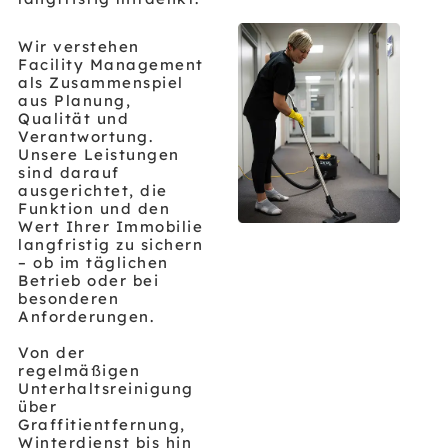
Wir verstehen
Facility Management
als Zusammenspiel
aus Planung,
Qualität und
Verantwortung.
Unsere Leistungen
sind darauf
ausgerichtet, die
Funktion und den
Wert Ihrer Immobilie
langfristig zu sichern
– ob im täglichen
Betrieb oder bei
besonderen
Anforderungen.
Von der
regelmäßigen
Unterhaltsreinigung
über
Graffitientfernung,
Winterdienst bis hin