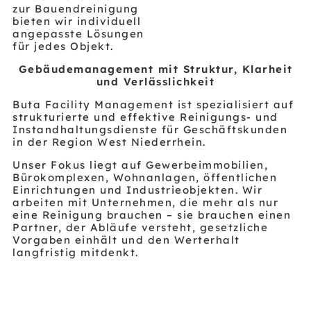
zur Bauendreinigung
bieten wir individuell
angepasste Lösungen
für jedes Objekt.
Gebäudemanagement mit Struktur, Klarheit
und Verlässlichkeit
Buta Facility Management ist spezialisiert auf
strukturierte und effektive Reinigungs- und
Instandhaltungsdienste für Geschäftskunden
in der Region West Niederrhein.
Unser Fokus liegt auf Gewerbeimmobilien,
Bürokomplexen, Wohnanlagen, öffentlichen
Einrichtungen und Industrieobjekten. Wir
arbeiten mit Unternehmen, die mehr als nur
eine Reinigung brauchen – sie brauchen einen
Partner, der Abläufe versteht, gesetzliche
Vorgaben einhält und den Werterhalt
langfristig mitdenkt.