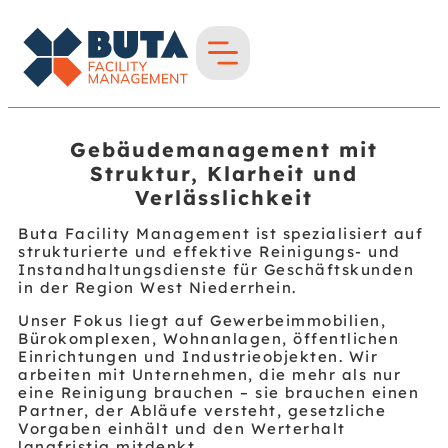
Gebäudemanagement mit
Struktur, Klarheit und
Verlässlichkeit
Buta Facility Management ist spezialisiert auf
strukturierte und effektive Reinigungs- und
Instandhaltungsdienste für Geschäftskunden
in der Region West Niederrhein.
Unser Fokus liegt auf Gewerbeimmobilien,
Bürokomplexen, Wohnanlagen, öffentlichen
Einrichtungen und Industrieobjekten. Wir
arbeiten mit Unternehmen, die mehr als nur
eine Reinigung brauchen – sie brauchen einen
Partner, der Abläufe versteht, gesetzliche
Vorgaben einhält und den Werterhalt
langfristig mitdenkt.