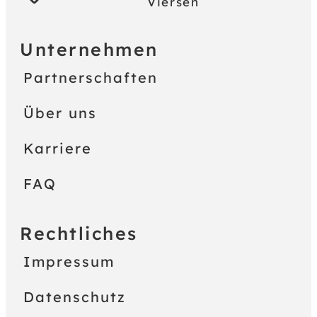
Viersen
Unternehmen
Partnerschaften
Über uns
Karriere
FAQ
Rechtliches
Impressum
Datenschutz