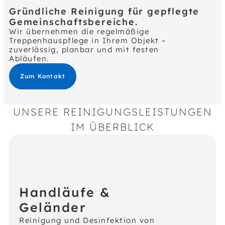
Gründliche Reinigung für gepflegte
Gemeinschaftsbereiche.
Wir übernehmen die regelmäßige
Treppenhauspflege in Ihrem Objekt –
zuverlässig, planbar und mit festen
Abläufen.
Zum Kontakt
UNSERE REINIGUNGSLEISTUNGEN
IM ÜBERBLICK
Handläufe &
Geländer
Reinigung und Desinfektion von