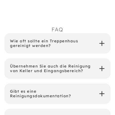
FAQ
Wie oft sollte ein Treppenhaus
gereinigt werden?
Übernehmen Sie auch die Reinigung
von Keller und Eingangsbereich?
Gibt es eine
Reinigungsdokumentation?