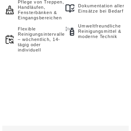
Pflege von Treppen,
Dokumentation aller
Handläufen,
Einsätze bei Bedarf
Fensterbänken &
Eingangsbereichen
Umweltfreundliche
Flexible
Reinigungsmittel &
Reinigungsintervalle
moderne Technik
– wöchentlich, 14-
tägig oder
individuell