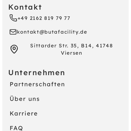
Kontakt
+49 2162 819 79 77
kontakt@butafacility.de
Sittarder Str. 35, B14, 41748
Viersen
Unternehmen
Partnerschaften
Über uns
Karriere
FAQ