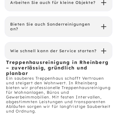
Arbeiten Sie auch für kleine Objekte?
Bieten Sie auch Sonderreinigungen
an?
Wie schnell kann der Service starten?
Treppenhausreinigung in Rheinberg
– zuverlässig, gründlich und
planbar
Ein sauberes Treppenhaus schafft Vertrauen
und steigert den Wohnwert. In Rheinberg
bieten wir professionelle Treppenhausreinigung
für Wohnanlagen, Büros und
Gewerbeimmobilien. Mit festen Intervallen,
abgestimmten Leistungen und transparenten
Abläufen sorgen wir für langfristige Sauberkeit
und Ordnung.