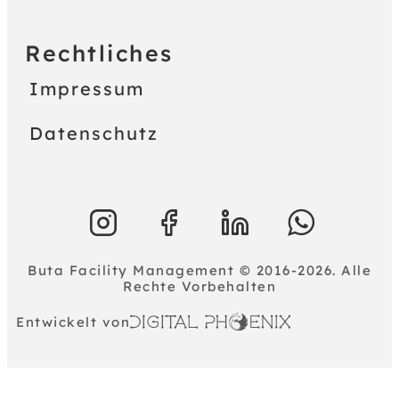
Rechtliches
Impressum
Datenschutz
Buta Facility Management © 2016-2026. Alle
Rechte Vorbehalten
Entwickelt von