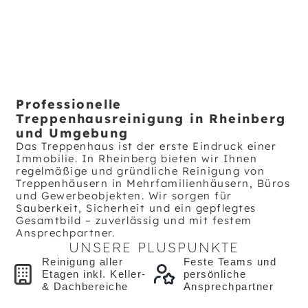
Professionelle
Treppenhausreinigung in Rheinberg
und Umgebung
Das Treppenhaus ist der erste Eindruck einer
Immobilie. In Rheinberg bieten wir Ihnen
regelmäßige und gründliche Reinigung von
Treppenhäusern in Mehrfamilienhäusern, Büros
und Gewerbeobjekten. Wir sorgen für
Sauberkeit, Sicherheit und ein gepflegtes
Gesamtbild – zuverlässig und mit festem
Ansprechpartner.
UNSERE PLUSPUNKTE
Reinigung aller
Feste Teams und
Etagen inkl. Keller-
persönliche
& Dachbereiche
Ansprechpartner