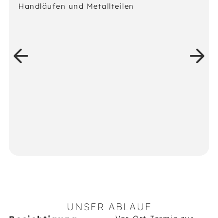
Handläufen und Metallteilen
UNSER ABLAUF