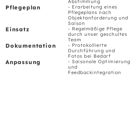
Abstimmung
Pflegeplan
- Erarbeitung eines
Pflegeplans nach
Objektanforderung und
Saison
Einsatz
- Regelmäßige Pflege
durch unser geschultes
Team
Dokumentation
- Protokollierte
Durchführung und
Fotos bei Bedarf
Anpassung
- Saisonale Optimierung
und
Feedbackintegration