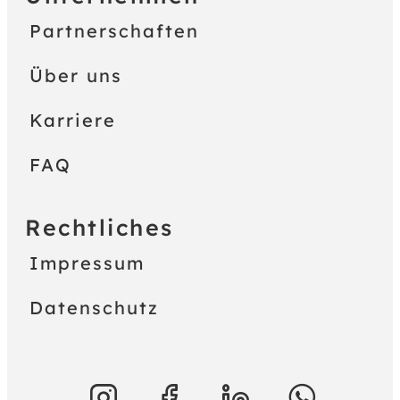
Partnerschaften
Über uns
Karriere
FAQ
Rechtliches
Impressum
Datenschutz