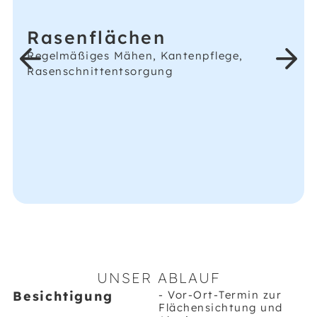
UNSER ABLAUF
Besichtigung
- Vor-Ort-Termin zur
Flächensichtung und