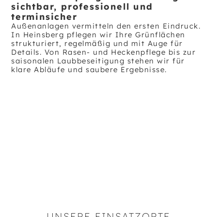
sichtbar, professionell und
terminsicher
Außenanlagen vermitteln den ersten Eindruck.
In Heinsberg pflegen wir Ihre Grünflächen
strukturiert, regelmäßig und mit Auge für
Details. Von Rasen- und Heckenpflege bis zur
saisonalen Laubbeseitigung stehen wir für
klare Abläufe und saubere Ergebnisse.
UNSERE EINSATZORTE