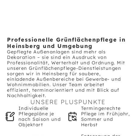
Professionelle Grünflächenpflege in
Heinsberg und Umgebung
Gepflegte Außenanlagen sind mehr als
Dekoration – sie sind ein Ausdruck von
Professionalität, Werterhalt und Ordnung. Mit
unseren Grünflächenpflege-Dienstleistungen
sorgen wir in Heinsberg für saubere,
einladende Außenbereiche bei Gewerbe- und
Wohnimmobilien. Unser Team arbeitet
effizient, terminorientiert und mit Blick auf
Nachhaltigkeit.
UNSERE PLUSPUNKTE
Individuelle
Termingerechte
Pflegepläne je
Pflege im Frühjahr,
nach Saison und
Sommer und
Objektart
Herbst