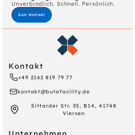
Unverbindlich. Schnell. Persönlich.
Zum Kontakt
Kontakt
+49 2162 819 79 77
kontakt@butafacility.de
Sittarder Str. 35, B14, 41748
Viersen
Unternehmen