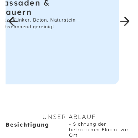
UNSER ABLAUF
Besichtigung
- Sichtung der
betroffenen Fläche vor
Ort