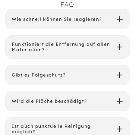
FAQ
Wie schnell können Sie reagieren?
Funktioniert die Entfernung auf allen
Materialien?
Gibt es Folgeschutz?
Wird die Fläche beschädigt?
Ist auch punktuelle Reinigung
möglich?