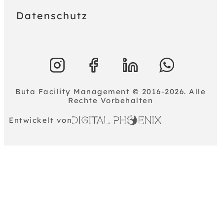
Datenschutz
Buta Facility Management © 2016-2026. Alle
Rechte Vorbehalten
Entwickelt von