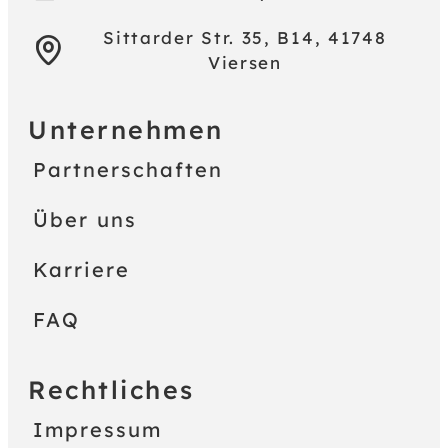
Sittarder Str. 35, B14, 41748
Viersen
Unternehmen
Partnerschaften
Über uns
Karriere
FAQ
Rechtliches
Impressum