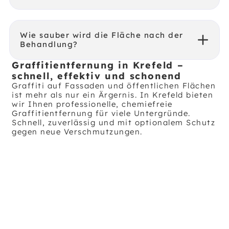
Wie sauber wird die Fläche nach der
Behandlung?
Graffitientfernung in Krefeld –
schnell, effektiv und schonend
Graffiti auf Fassaden und öffentlichen Flächen
ist mehr als nur ein Ärgernis. In Krefeld bieten
wir Ihnen professionelle, chemiefreie
Graffitientfernung für viele Untergründe.
Schnell, zuverlässig und mit optionalem Schutz
gegen neue Verschmutzungen.