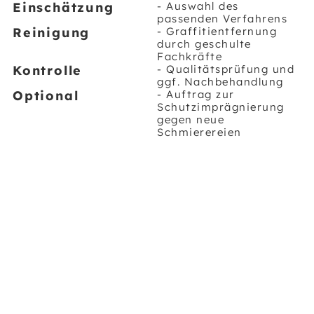
Einschätzung
- Auswahl des
passenden Verfahrens
Reinigung
- Graffitientfernung
durch geschulte
Fachkräfte
Kontrolle
- Qualitätsprüfung und
ggf. Nachbehandlung
Optional
- Auftrag zur
Schutzimprägnierung
gegen neue
Schmierereien