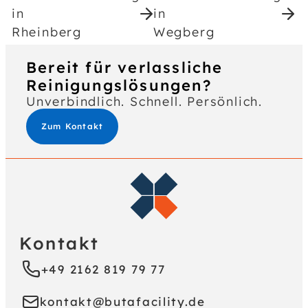
in
in
Rheinberg
Wegberg
Bereit für verlassliche
Reinigungslösungen?
Unverbindlich. Schnell. Persönlich.
Zum Kontakt
Kontakt
+49 2162 819 79 77
kontakt@butafacility.de