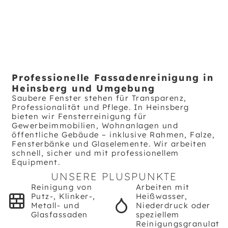
Professionelle Fassadenreinigung in
Heinsberg und Umgebung
Saubere Fenster stehen für Transparenz,
Professionalität und Pflege. In Heinsberg
bieten wir Fensterreinigung für
Gewerbeimmobilien, Wohnanlagen und
öffentliche Gebäude – inklusive Rahmen, Falze,
Fensterbänke und Glaselemente. Wir arbeiten
schnell, sicher und mit professionellem
Equipment.
UNSERE PLUSPUNKTE
Reinigung von
Arbeiten mit
Putz-, Klinker-,
Heißwasser,
Metall- und
Niederdruck oder
Glasfassaden
speziellem
Reinigungsgranulat