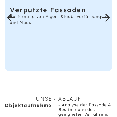
UNSER ABLAUF
Objektaufnahme
- Analyse der Fassade &
Bestimmung des
geeigneten Verfahrens