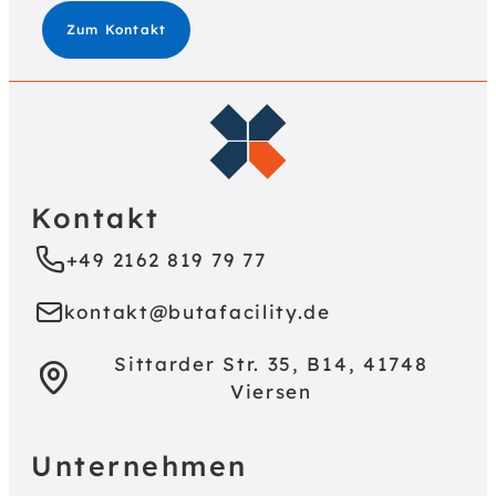
Zum Kontakt
Kontakt
+49 2162 819 79 77
kontakt@butafacility.de
Sittarder Str. 35, B14, 41748
Viersen
Unternehmen