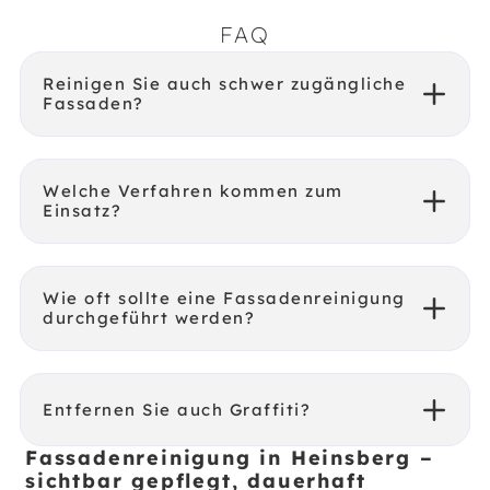
FAQ
Reinigen Sie auch schwer zugängliche
Fassaden?
Welche Verfahren kommen zum
Einsatz?
Wie oft sollte eine Fassadenreinigung
durchgeführt werden?
Entfernen Sie auch Graffiti?
Fassadenreinigung in Heinsberg –
sichtbar gepflegt, dauerhaft