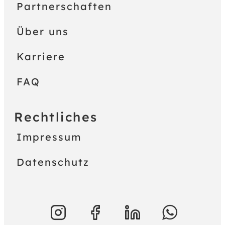
Partnerschaften
Über uns
Karriere
FAQ
Rechtliches
Impressum
Datenschutz