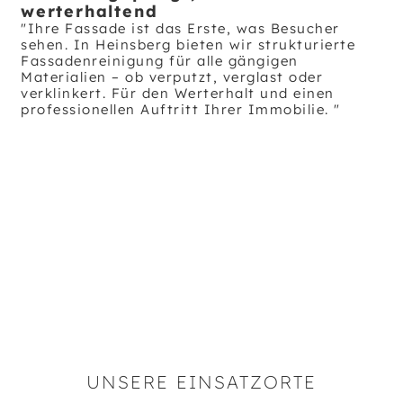
werterhaltend
"Ihre Fassade ist das Erste, was Besucher
sehen. In Heinsberg bieten wir strukturierte
Fassadenreinigung für alle gängigen
Materialien – ob verputzt, verglast oder
verklinkert. Für den Werterhalt und einen
professionellen Auftritt Ihrer Immobilie. "
UNSERE EINSATZORTE