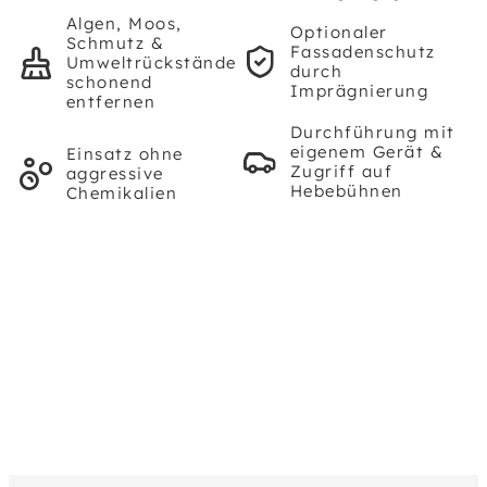
Algen, Moos,
Optionaler
Schmutz &
Fassadenschutz
Umweltrückstände
durch
schonend
Imprägnierung
entfernen
Durchführung mit
eigenem Gerät &
Einsatz ohne
Zugriff auf
aggressive
Hebebühnen
Chemikalien