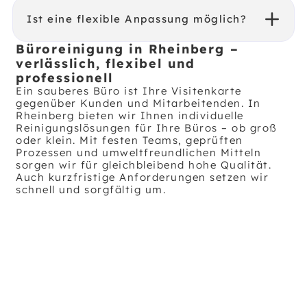
Ist eine flexible Anpassung möglich?
Büroreinigung in Rheinberg –
verlässlich, flexibel und
professionell
Ein sauberes Büro ist Ihre Visitenkarte
gegenüber Kunden und Mitarbeitenden. In
Rheinberg bieten wir Ihnen individuelle
Reinigungslösungen für Ihre Büros – ob groß
oder klein. Mit festen Teams, geprüften
Prozessen und umweltfreundlichen Mitteln
sorgen wir für gleichbleibend hohe Qualität.
Auch kurzfristige Anforderungen setzen wir
schnell und sorgfältig um.