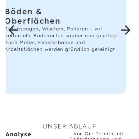
Verbrauchsmaterialien.
UNSER ABLAUF
Analyse
- Vor-Ort-Termin mit