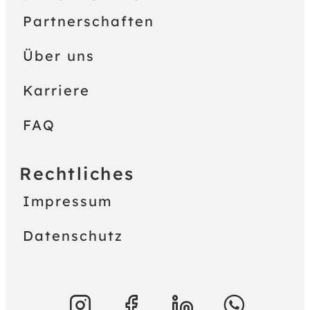
Partnerschaften
Über uns
Karriere
FAQ
Rechtliches
Impressum
Datenschutz