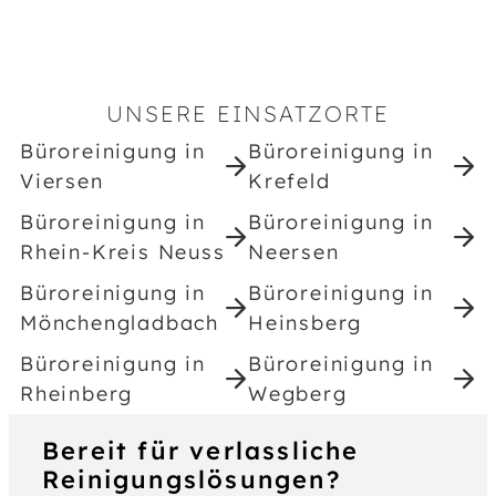
UNSERE EINSATZORTE
Büroreinigung in
Büroreinigung in
Viersen
Krefeld
Büroreinigung in
Büroreinigung in
Rhein-Kreis Neuss
Neersen
Büroreinigung in
Büroreinigung in
Mönchengladbach
Heinsberg
Büroreinigung in
Büroreinigung in
Rheinberg
Wegberg
Bereit für verlassliche
Reinigungslösungen?