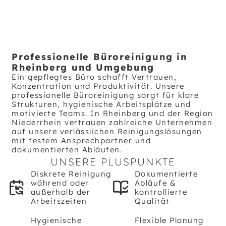
Professionelle Büroreinigung in
Rheinberg und Umgebung
Ein gepflegtes Büro schafft Vertrauen,
Konzentration und Produktivität. Unsere
professionelle Büroreinigung sorgt für klare
Strukturen, hygienische Arbeitsplätze und
motivierte Teams. In Rheinberg und der Region
Niederrhein vertrauen zahlreiche Unternehmen
auf unsere verlässlichen Reinigungslösungen
mit festem Ansprechpartner und
dokumentierten Abläufen.
UNSERE PLUSPUNKTE
Diskrete Reinigung
Dokumentierte
während oder
Abläufe &
außerhalb der
kontrollierte
Arbeitszeiten
Qualität
Hygienische
Flexible Planung