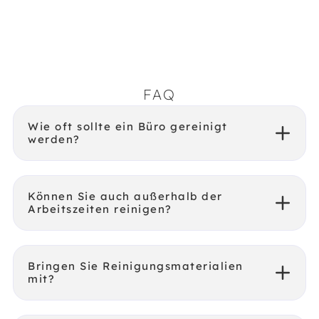
FAQ
Wie oft sollte ein Büro gereinigt
werden?
Können Sie auch außerhalb der
Arbeitszeiten reinigen?
Bringen Sie Reinigungsmaterialien
mit?