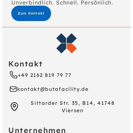
Unverbindlich. Schnell. Persönlich.
Zum Kontakt
Kontakt
+49 2162 819 79 77
kontakt@butafacility.de
Sittarder Str. 35, B14, 41748
Viersen
Unternehmen