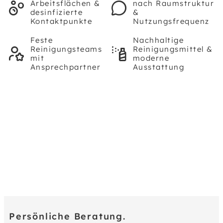
Arbeitsflächen &
nach Raumstruktur
desinfizierte
&
Kontaktpunkte
Nutzungsfrequenz
Feste
Nachhaltige
Reinigungsteams
Reinigungsmittel &
mit
moderne
Ansprechpartner
Ausstattung
Persönliche Beratung.